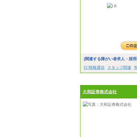
[関連する障がい者求人・採用
IT/情報通信
スタッフ関連
大和証券株式会社