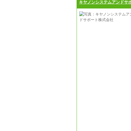
キヤノンシステムアンドサ