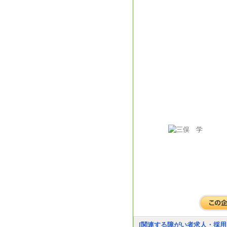
[関連する障がい者求人・採用