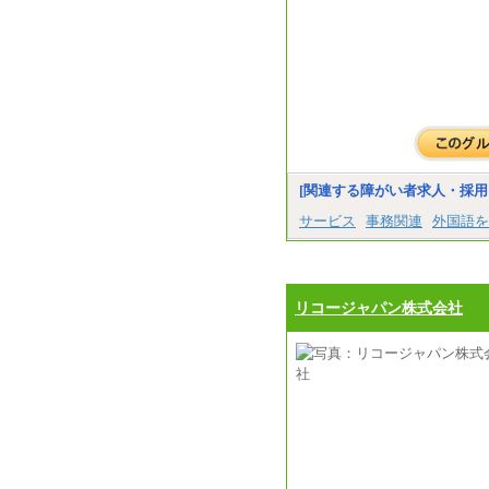
[関連する障がい者求人・採用
サービス
事務関連
外国語を
リコージャパン株式会社