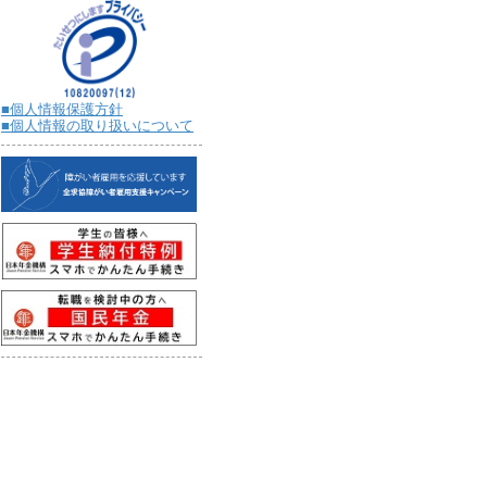
■個人情報保護方針
■個人情報の取り扱いについて