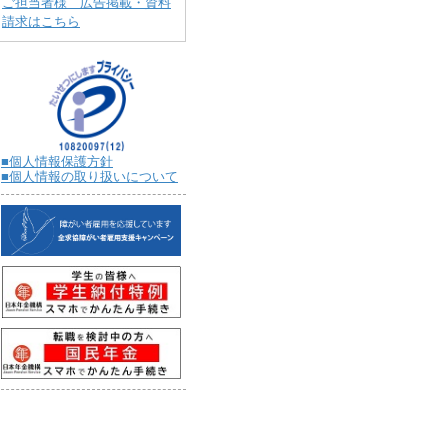
ご担当者様 広告掲載・資料
請求はこちら
■個人情報保護方針
■個人情報の取り扱いについて