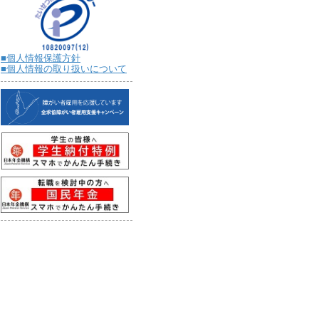
■個人情報保護方針
■個人情報の取り扱いについて