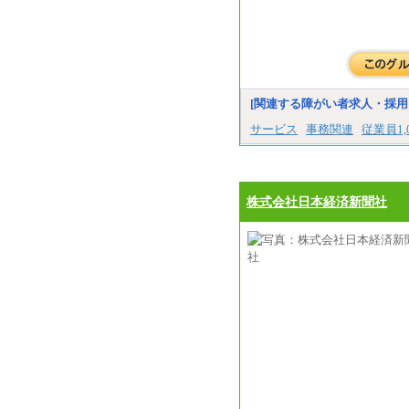
[関連する障がい者求人・採用
サービス
事務関連
従業員1
株式会社日本経済新聞社