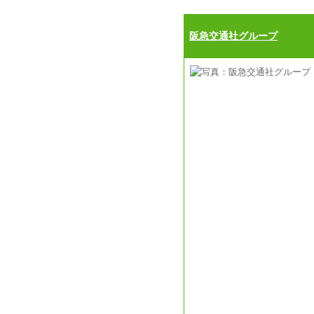
阪急交通社グループ