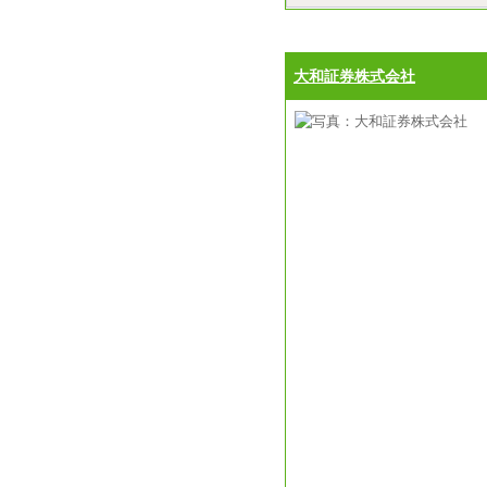
大和証券株式会社