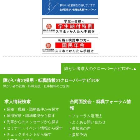
障がい者求人のクローバーナビTOPへ▲
障がい者の採用・転職情報のクローバーナビTOP
障がい者の就職・転職支援・仕事情報のご提供
求人情報検索
合同面接会・就職フォーラム情
報
業種・職種・勤務条件から探す
雇用実績・職場環境から探す
フォーラム活用法
先輩からのメッセージから探す
よくある問い合わせ
セミナー・イベント情報から探す
参加者の声
チェックポイントから探す
参加予約