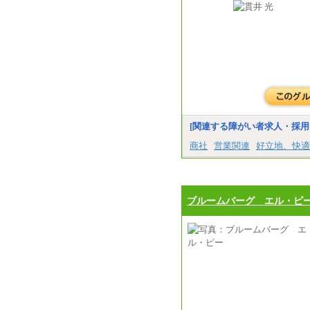
[関連する障がい者求人・採用
商社
営業関連
好立地、快適
ブルームバーグ エル・ピ