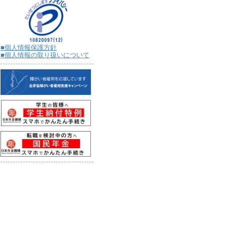
■個人情報保護方針
■個人情報の取り扱いについて