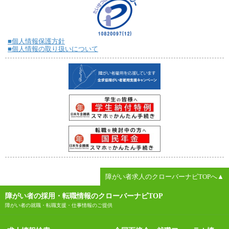
■個人情報保護方針
■個人情報の取り扱いについて
障がい者求人のクローバーナビTOPへ▲
障がい者の採用・転職情報のクローバーナビTOP
障がい者の就職・転職支援・仕事情報のご提供