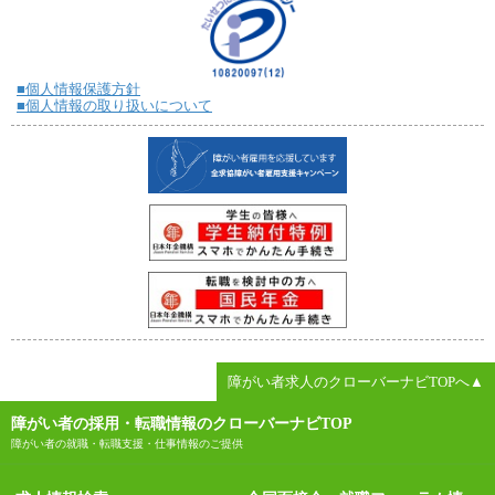
■個人情報保護方針
■個人情報の取り扱いについて
障がい者求人のクローバーナビTOPへ▲
障がい者の採用・転職情報のクローバーナビTOP
障がい者の就職・転職支援・仕事情報のご提供