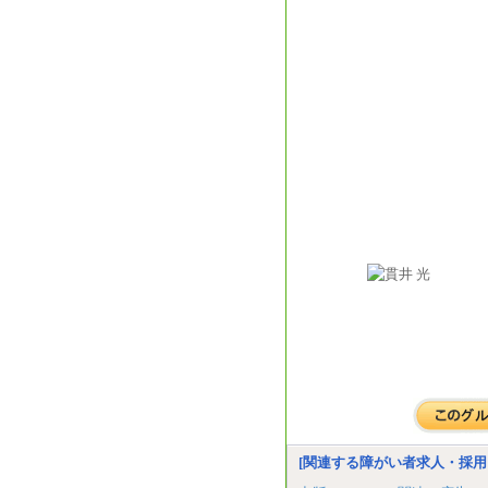
[関連する障がい者求人・採用