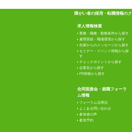
障がい者の採用・転職情報のク
求人情報検索
業種・職種・勤務条件から探す
雇用実績・職場環境から探す
先輩からのメッセージから探す
セミナー・イベント情報から探
す
チェックポイントから探す
企業名から探す
PR情報から探す
合同面接会・就職フォーラ
ム情報
フォーラム活用法
よくある問い合わせ
参加者の声
参加予約