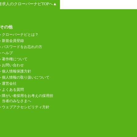
者求人のクローバーナビTOPへ▲
その他
クローバーナビとは？
新規会員登録
パスワードをお忘れの方
ヘルプ
著作権について
お問い合わせ
個人情報保護方針
個人情報の取り扱いについて
運営会社
よくある質問
障がい者採用をお考えの採用担
当者のみなさまへ
ウェブアクセシビリティ方針