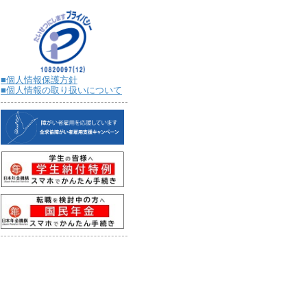
■個人情報保護方針
■個人情報の取り扱いについて