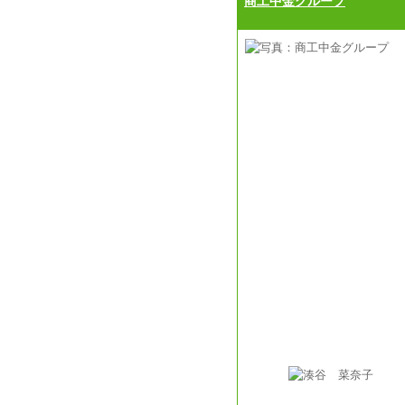
商工中金グループ