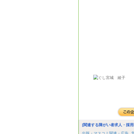
[関連する障がい者求人・採用
出版・マスコミ関連・広告