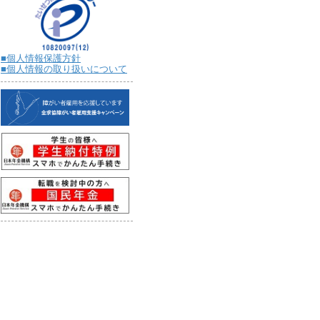
■個人情報保護方針
■個人情報の取り扱いについて