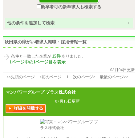
既卒者可の新卒求人も検索する
他の条件を追加して検索
+
秋田県の障がい者求人転職・採用情報一覧
15件
条件と一致した企業が
ありました。
1ページ中の1ページ目を表示
08月04日更新
<<先頭のページ
<前のページ
1
次のページ>
最後のページ>>
マンパワーグループ プラス株式会社
07月15日更新