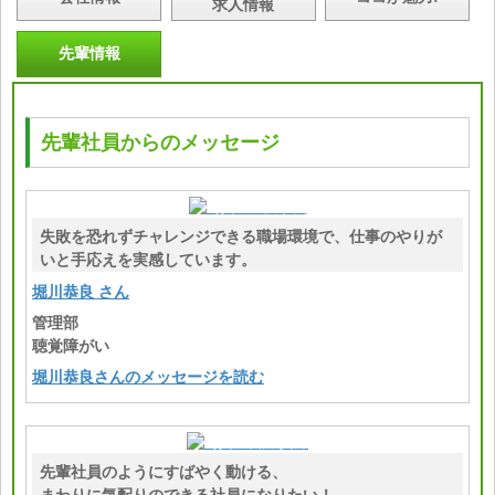
求人情報
先輩情報
先輩社員からのメッセージ
失敗を恐れずチャレンジできる職場環境で、仕事のやりが
いと手応えを実感しています。
堀川恭良 さん
管理部
聴覚障がい
堀川恭良さんのメッセージを読む
先輩社員のようにすばやく動ける、