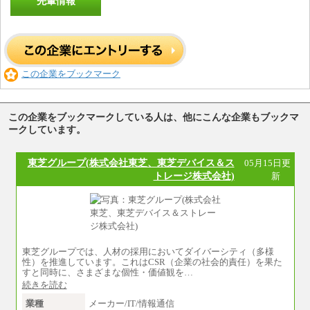
先輩情報
この企業をブックマーク
この企業をブックマークしている人は、他にこんな企業もブックマ
ークしています。
東芝グループ(株式会社東芝、東芝デバイス＆ス
05月15日更
トレージ株式会社)
新
東芝グループでは、人材の採用においてダイバーシティ（多様
性）を推進しています。これはCSR（企業の社会的責任）を果た
すと同時に、さまざまな個性・価値観を…
続きを読む
業種
メーカー/IT/情報通信