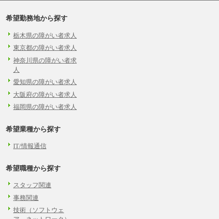
希望勤務地から探す
栃木県の障がい者求人
東京都の障がい者求人
神奈川県の障がい者求
人
愛知県の障がい者求人
大阪府の障がい者求人
福岡県の障がい者求人
希望業種から探す
IT/情報通信
希望職種から探す
スタッフ関連
事務関連
技術（ソフトウェ