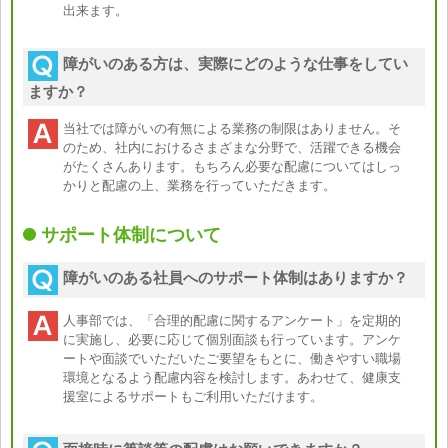
出来ます。
障がいのある方は、実際にどのような仕事をしてい
ますか？
当社では障がいの有無による業務の制限はありません。そ
のため、社内におけるさまざまな分野で、活躍できる機会
がたくさんあります。もちろん必要な配慮についてはしっ
かりと配慮の上、業務を行っていただきます。
サポート体制について
障がいのある社員へのサポート体制はありますか？
人事部では、「合理的配慮に関するアンケート」を定期的
に実施し、必要に応じて個別面談も行っています。アンケ
ートや面談でいただいたご要望をもとに、働きやすい職場
環境となるよう配慮内容を検討します。あわせて、健康支
援室によるサポートもご利用いただけます。