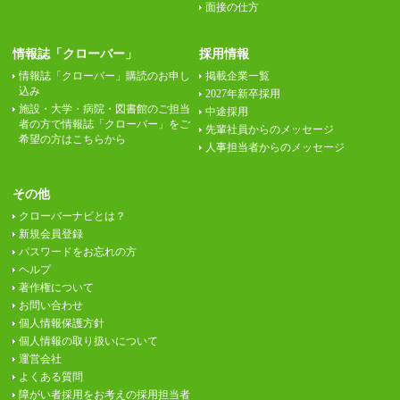
面接の仕方
情報誌「クローバー」
採用情報
情報誌「クローバー」購読のお申し
掲載企業一覧
込み
2027年新卒採用
施設・大学・病院・図書館のご担当
中途採用
者の方で情報誌「クローバー」をご
先輩社員からのメッセージ
希望の方はこちらから
人事担当者からのメッセージ
その他
クローバーナビとは？
新規会員登録
パスワードをお忘れの方
ヘルプ
著作権について
お問い合わせ
個人情報保護方針
個人情報の取り扱いについて
運営会社
よくある質問
障がい者採用をお考えの採用担当者