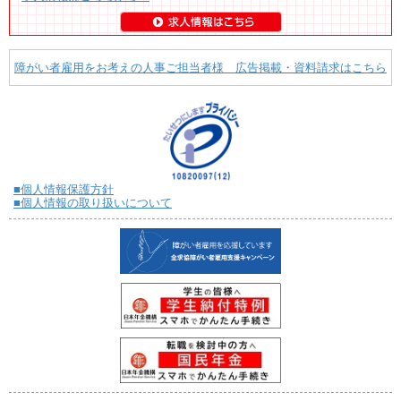
障がい者雇用をお考えの人事ご担当者様 広告掲載・資料請求はこちら
■個人情報保護方針
■個人情報の取り扱いについて