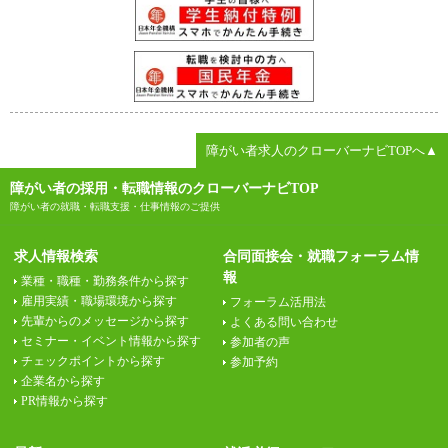
障がい者求人のクローバーナビTOPへ▲
障がい者の採用・転職情報のクローバーナビTOP
障がい者の就職・転職支援・仕事情報のご提供
求人情報検索
合同面接会・就職フォーラム情
報
業種・職種・勤務条件から探す
雇用実績・職場環境から探す
フォーラム活用法
先輩からのメッセージから探す
よくある問い合わせ
セミナー・イベント情報から探す
参加者の声
チェックポイントから探す
参加予約
企業名から探す
PR情報から探す