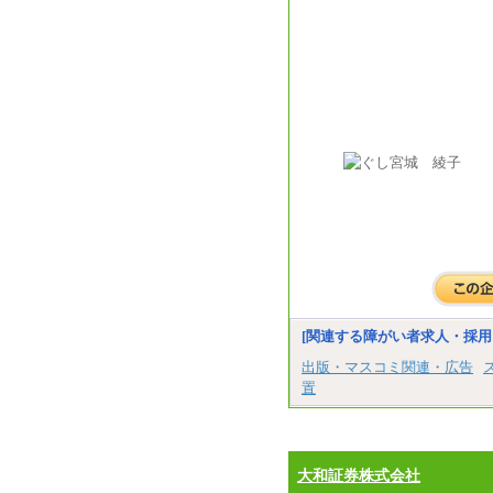
[関連する障がい者求人・採用
出版・マスコミ関連・広告
置
大和証券株式会社