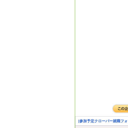
[参加予定クローバー就職フォ