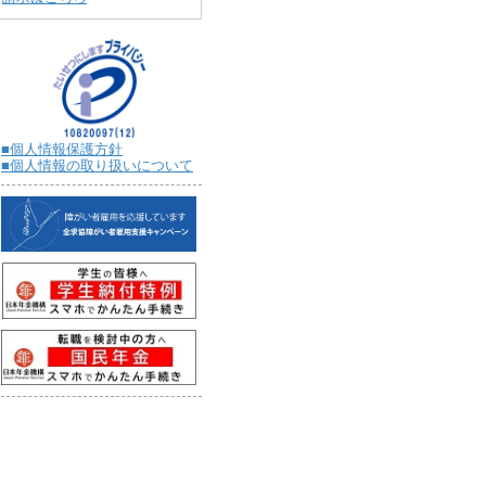
■個人情報保護方針
■個人情報の取り扱いについて