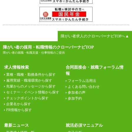
障がい者求人のクローバーナビTOPへ▲
障がい者の採用・転職情報のクローバーナビTOP
障がい者の就職・転職支援・仕事情報のご提供
求人情報検索
合同面接会・就職フォーラム情
報
業種・職種・勤務条件から探す
雇用実績・職場環境から探す
フォーラム活用法
先輩からのメッセージから探す
よくある問い合わせ
セミナー・イベント情報から探す
参加者の声
チェックポイントから探す
参加予約
企業名から探す
PR情報から探す
最新ニュース
就活必須マニュアル