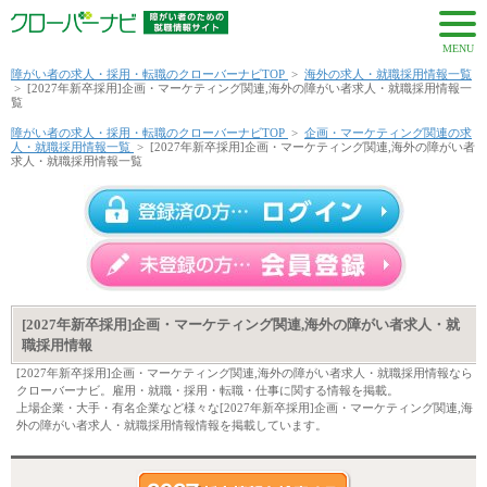
MENU
障がい者の求人・採用・転職のクローバーナビTOP
>
海外の求人・就職採用情報一覧
>
[2027年新卒採用]企画・マーケティング関連,海外の障がい者求人・就職採用情報一
覧
障がい者の求人・採用・転職のクローバーナビTOP
>
企画・マーケティング関連の求
人・就職採用情報一覧
>
[2027年新卒採用]企画・マーケティング関連,海外の障がい者
求人・就職採用情報一覧
[2027年新卒採用]企画・マーケティング関連,海外の障がい者求人・就
職採用情報
[2027年新卒採用]企画・マーケティング関連,海外の障がい者求人・就職採用情報なら
クローバーナビ。雇用・就職・採用・転職・仕事に関する情報を掲載。
上場企業・大手・有名企業など様々な[2027年新卒採用]企画・マーケティング関連,海
外の障がい者求人・就職採用情報情報を掲載しています。