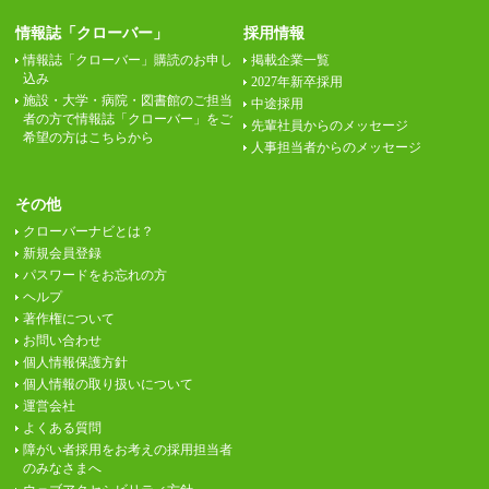
情報誌「クローバー」
採用情報
情報誌「クローバー」購読のお申し
掲載企業一覧
込み
2027年新卒採用
施設・大学・病院・図書館のご担当
中途採用
者の方で情報誌「クローバー」をご
先輩社員からのメッセージ
希望の方はこちらから
人事担当者からのメッセージ
その他
クローバーナビとは？
新規会員登録
パスワードをお忘れの方
ヘルプ
著作権について
お問い合わせ
個人情報保護方針
個人情報の取り扱いについて
運営会社
よくある質問
障がい者採用をお考えの採用担当者
のみなさまへ