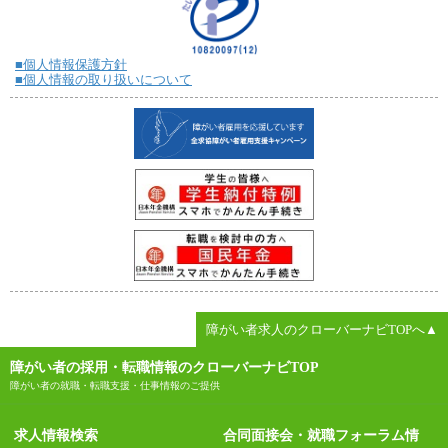
■個人情報保護方針
■個人情報の取り扱いについて
障がい者求人のクローバーナビTOPへ▲
障がい者の採用・転職情報のクローバーナビTOP
障がい者の就職・転職支援・仕事情報のご提供
求人情報検索
合同面接会・就職フォーラム情