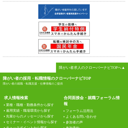
障がい者求人のクローバーナビTOPへ▲
障がい者の採用・転職情報のクローバーナビTOP
障がい者の就職・転職支援・仕事情報のご提供
求人情報検索
合同面接会・就職フォーラム情
報
業種・職種・勤務条件から探す
雇用実績・職場環境から探す
フォーラム活用法
先輩からのメッセージから探す
よくある問い合わせ
セミナー・イベント情報から探す
参加者の声
チェックポイントから探す