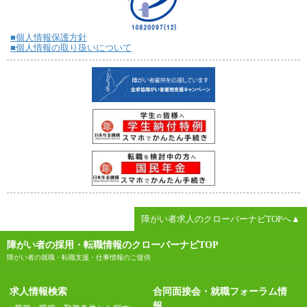
■個人情報保護方針
■個人情報の取り扱いについて
障がい者求人のクローバーナビTOPへ▲
障がい者の採用・転職情報のクローバーナビTOP
障がい者の就職・転職支援・仕事情報のご提供
求人情報検索
合同面接会・就職フォーラム情
報