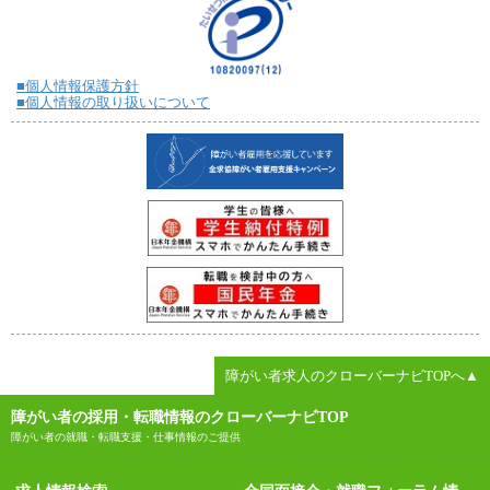
■個人情報保護方針
■個人情報の取り扱いについて
障がい者求人のクローバーナビTOPへ▲
障がい者の採用・転職情報のクローバーナビTOP
障がい者の就職・転職支援・仕事情報のご提供