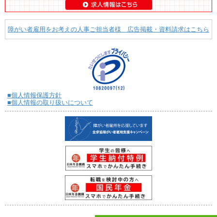
障がい者雇用をお考えの人事ご担当者様 広告掲載・資料請求はこちら
■個人情報保護方針
■個人情報の取り扱いについて