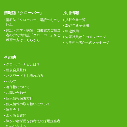
情報誌「クローバー」
採用情報
情報誌「クローバー」購読のお申し
掲載企業一覧
込み
2027年新卒採用
施設・大学・病院・図書館のご担当
中途採用
者の方で情報誌「クローバー」をご
先輩社員からのメッセージ
希望の方はこちらから
人事担当者からのメッセージ
その他
クローバーナビとは？
新規会員登録
パスワードをお忘れの方
ヘルプ
著作権について
お問い合わせ
個人情報保護方針
個人情報の取り扱いについて
運営会社
よくある質問
障がい者採用をお考えの採用担当者
のみなさまへ