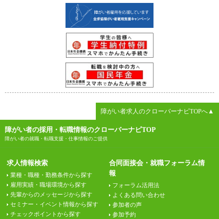
障がい者求人のクローバーナビTOPへ▲
障がい者の採用・転職情報のクローバーナビTOP
障がい者の就職・転職支援・仕事情報のご提供
求人情報検索
合同面接会・就職フォーラム情
報
業種・職種・勤務条件から探す
雇用実績・職場環境から探す
フォーラム活用法
先輩からのメッセージから探す
よくある問い合わせ
セミナー・イベント情報から探す
参加者の声
チェックポイントから探す
参加予約