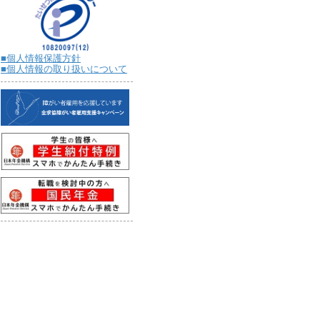
■個人情報保護方針
■個人情報の取り扱いについて