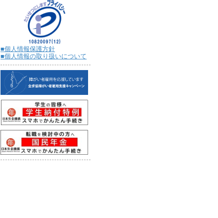
■個人情報保護方針
■個人情報の取り扱いについて