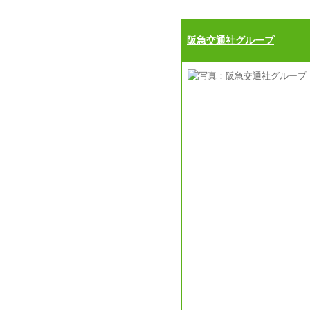
阪急交通社グループ