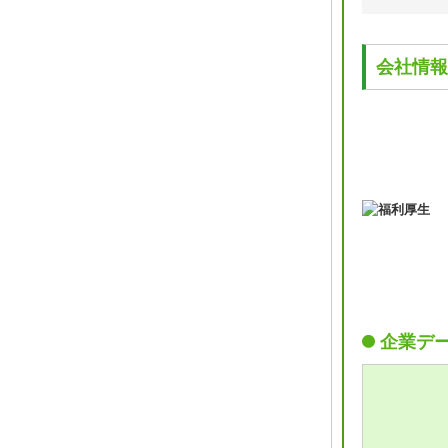
会社情報
企業デ