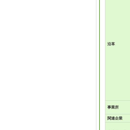
沿革
事業所
関連企業