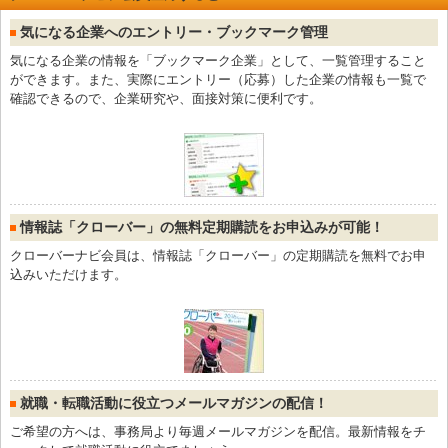
気になる企業へのエントリー・ブックマーク管理
気になる企業の情報を「ブックマーク企業」として、一覧管理すること
ができます。また、実際にエントリー（応募）した企業の情報も一覧で
確認できるので、企業研究や、面接対策に便利です。
情報誌「クローバー」の無料定期購読をお申込みが可能！
クローバーナビ会員は、情報誌「クローバー」の定期購読を無料でお申
込みいただけます。
就職・転職活動に役立つメールマガジンの配信！
ご希望の方へは、事務局より毎週メールマガジンを配信。最新情報をチ