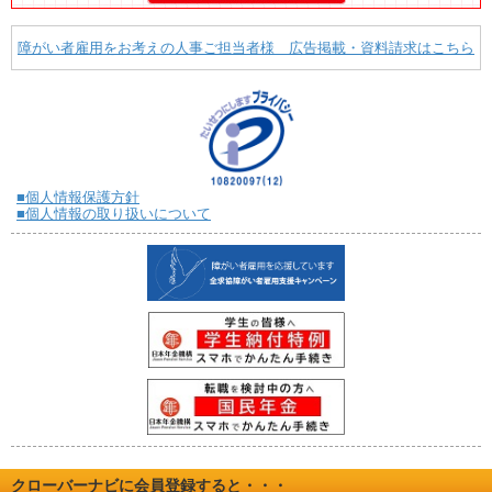
障がい者雇用をお考えの人事ご担当者様 広告掲載・資料請求はこちら
■個人情報保護方針
■個人情報の取り扱いについて
クローバーナビに会員登録すると・・・