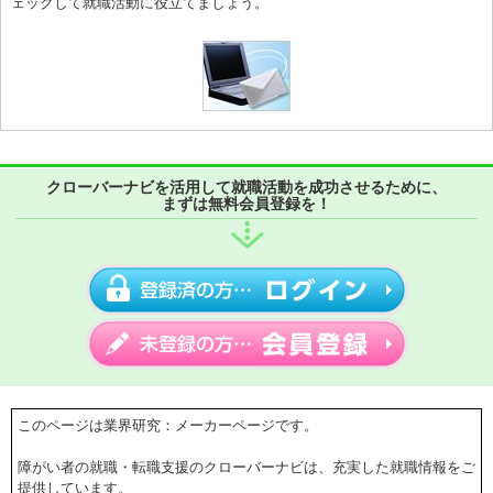
ェックして就職活動に役立てましょう。
クローバーナビを活用して就職活動を成功させるために、
まずは無料会員登録を！
このページは業界研究：メーカーページです。
障がい者の就職・転職支援のクローバーナビは、充実した就職情報をご
提供しています。