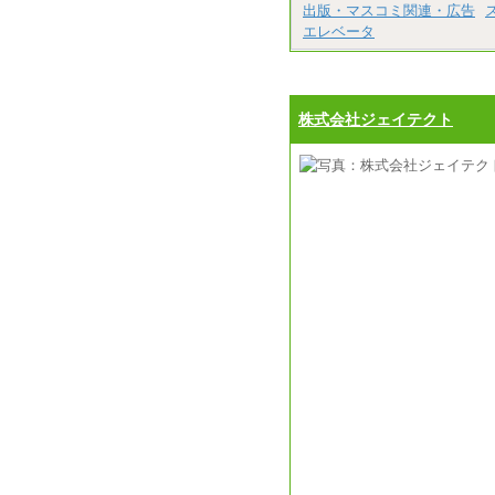
出版・マスコミ関連・広告
エレベータ
株式会社ジェイテクト