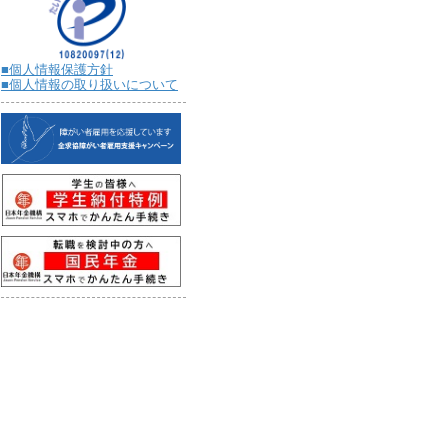
■個人情報保護方針
■個人情報の取り扱いについて