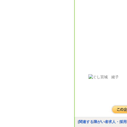
[関連する障がい者求人・採用