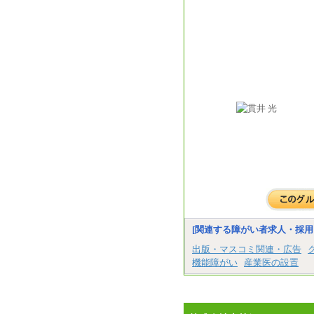
[関連する障がい者求人・採用
出版・マスコミ関連・広告
機能障がい
産業医の設置