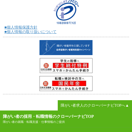
■個人情報保護方針
■個人情報の取り扱いについて
障がい者求人のクローバーナビTOPへ▲
障がい者の採用・転職情報のクローバーナビTOP
障がい者の就職・転職支援・仕事情報のご提供