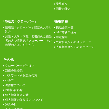
業界研究
面接の仕方
情報誌「クローバー」
採用情報
情報誌「クローバー」購読のお申し
掲載企業一覧
込み
2027年新卒採用
施設・大学・病院・図書館のご担当
中途採用
者の方で情報誌「クローバー」をご
先輩社員からのメッセージ
希望の方はこちらから
人事担当者からのメッセージ
その他
クローバーナビとは？
新規会員登録
パスワードをお忘れの方
ヘルプ
著作権について
お問い合わせ
個人情報保護方針
個人情報の取り扱いについて
運営会社