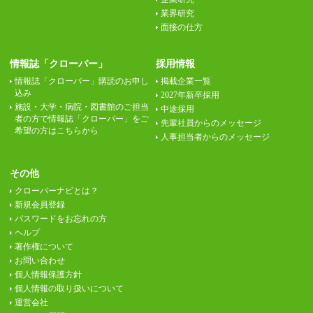
業界研究
面接の仕方
情報誌「クローバー」
採用情報
情報誌「クローバー」購読のお申し
掲載企業一覧
込み
2027年新卒採用
施設・大学・病院・図書館のご担当
中途採用
者の方で情報誌「クローバー」をご
先輩社員からのメッセージ
希望の方はこちらから
人事担当者からのメッセージ
その他
クローバーナビとは？
新規会員登録
パスワードをお忘れの方
ヘルプ
著作権について
お問い合わせ
個人情報保護方針
個人情報の取り扱いについて
運営会社