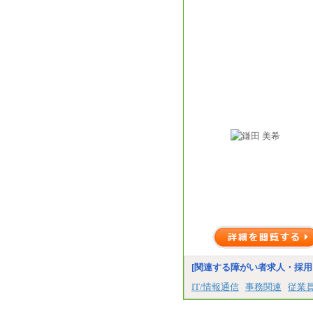
[関連する障がい者求人・採用
IT/情報通信
事務関連
従業員