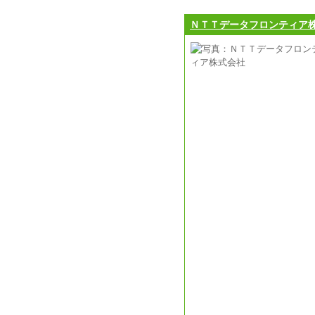
ＮＴＴデータフロンティア