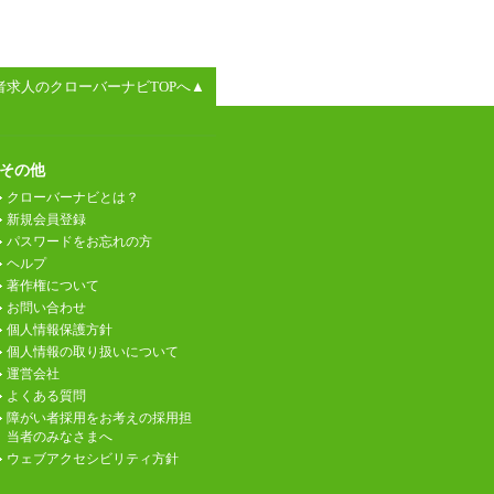
者求人のクローバーナビTOPへ▲
その他
クローバーナビとは？
新規会員登録
パスワードをお忘れの方
ヘルプ
著作権について
お問い合わせ
個人情報保護方針
個人情報の取り扱いについて
運営会社
よくある質問
障がい者採用をお考えの採用担
当者のみなさまへ
ウェブアクセシビリティ方針