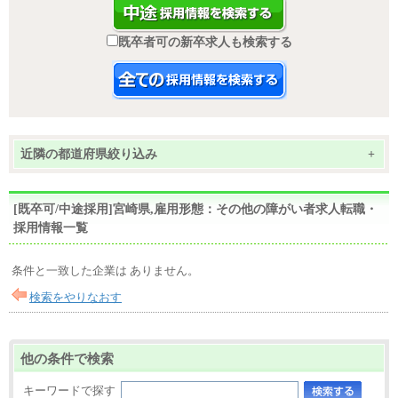
既卒者可の新卒求人も検索する
近隣の都道府県絞り込み
+
[既卒可/中途採用]宮崎県,雇用形態：その他の障がい者求人転職・
採用情報一覧
条件と一致した企業は ありません。
検索をやりなおす
他の条件で検索
キーワードで探す