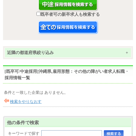
既卒者可の新卒求人も検索する
近隣の都道府県絞り込み
+
[既卒可/中途採用]沖縄県,雇用形態：その他の障がい者求人転職・
採用情報一覧
条件と一致した企業は ありません。
検索をやりなおす
他の条件で検索
キーワードで探す