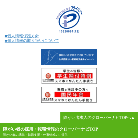
■個人情報保護方針
■個人情報の取り扱いについて
障がい者求人のクローバーナビTOPへ▲
障がい者の採用・転職情報のクローバーナビTOP
障がい者の就職・転職支援・仕事情報のご提供