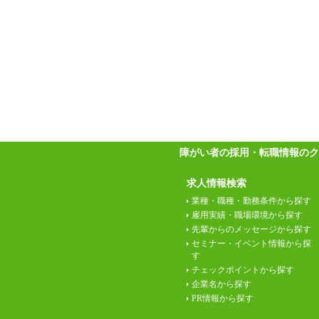
障がい者の採用・転職情報のク
求人情報検索
業種・職種・勤務条件から探す
雇用実績・職場環境から探す
先輩からのメッセージから探す
セミナー・イベント情報から探
す
チェックポイントから探す
企業名から探す
PR情報から探す