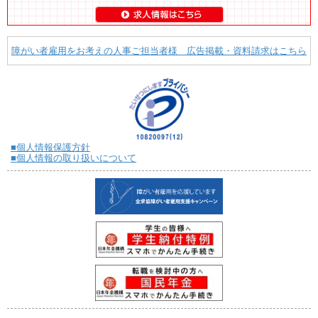
障がい者雇用をお考えの人事ご担当者様 広告掲載・資料請求はこちら
■個人情報保護方針
■個人情報の取り扱いについて