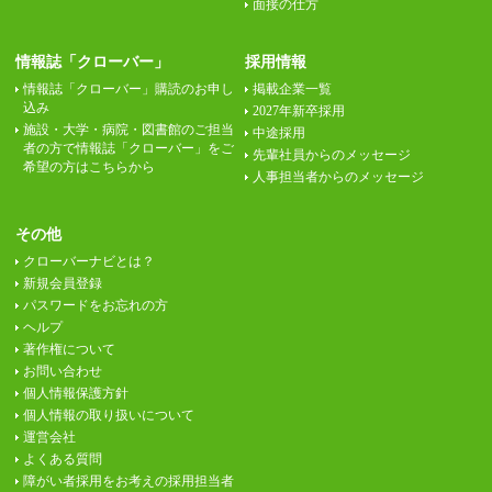
面接の仕方
情報誌「クローバー」
採用情報
情報誌「クローバー」購読のお申し
掲載企業一覧
込み
2027年新卒採用
施設・大学・病院・図書館のご担当
中途採用
者の方で情報誌「クローバー」をご
先輩社員からのメッセージ
希望の方はこちらから
人事担当者からのメッセージ
その他
クローバーナビとは？
新規会員登録
パスワードをお忘れの方
ヘルプ
著作権について
お問い合わせ
個人情報保護方針
個人情報の取り扱いについて
運営会社
よくある質問
障がい者採用をお考えの採用担当者