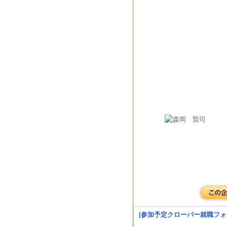
[参加予定クローバー就職フォ