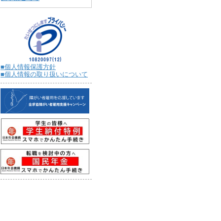
■個人情報保護方針
■個人情報の取り扱いについて