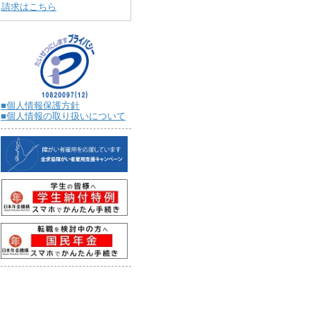
請求はこちら
■個人情報保護方針
■個人情報の取り扱いについて