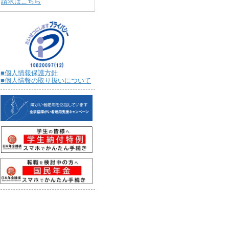
請求はこちら
■個人情報保護方針
■個人情報の取り扱いについて