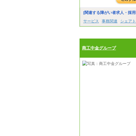
[関連する障がい者求人・採用
サービス
事務関連
シェアト
商工中金グループ