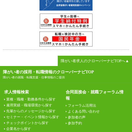
障がい者求人のクローバーナビTOPへ▲
障がい者の採用・転職情報のクローバーナビTOP
障がい者の就職・転職支援・仕事情報のご提供
求人情報検索
合同面接会・就職フォーラム情
報
業種・職種・勤務条件から探す
雇用実績・職場環境から探す
フォーラム活用法
先輩からのメッセージから探す
よくある問い合わせ
セミナー・イベント情報から探す
参加者の声
チェックポイントから探す
参加予約
企業名から探す