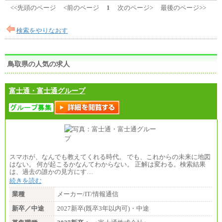
<<先頭のページ
<前のページ
1
次のページ>
最後のページ>>
検索をやりなおす
鳥取県の人気の求人
富士通・富士通グループ
スマホが、なんでも教えてくれる時代。 でも、これからの未来に地図
はない。 何が起こるかなんてわからない。 正解は変わる。検索結果
は、過去の誰かの見方にす…
続きを読む
業種
メーカー/IT/情報通信
新卒／中途
2027新卒(既卒3年以内可)・中途