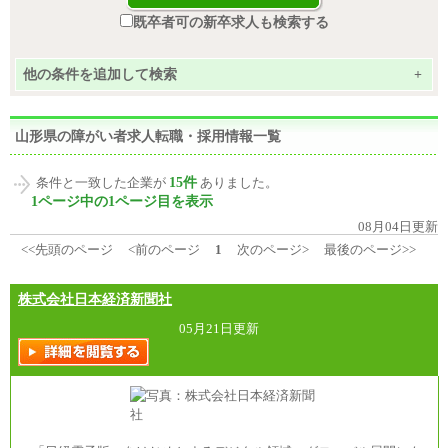
既卒者可の新卒求人も検索する
他の条件を追加して検索
+
山形県の障がい者求人転職・採用情報一覧
15件
条件と一致した企業が
ありました。
1ページ中の1ページ目を表示
08月04日更新
<<先頭のページ
<前のページ
1
次のページ>
最後のページ>>
株式会社日本経済新聞社
05月21日更新