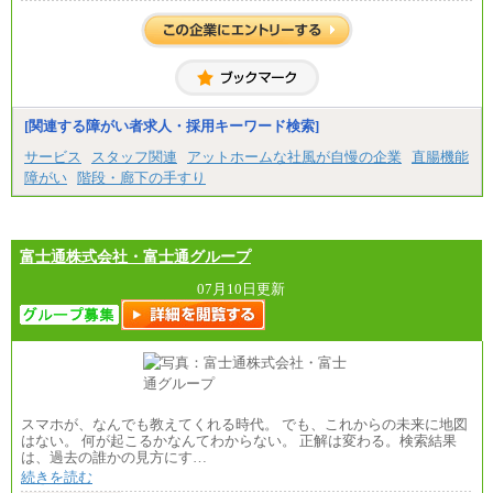
[関連する障がい者求人・採用キーワード検索]
サービス
スタッフ関連
アットホームな社風が自慢の企業
直腸機能
障がい
階段・廊下の手すり
富士通株式会社・富士通グループ
07月10日更新
スマホが、なんでも教えてくれる時代。 でも、これからの未来に地図
はない。 何が起こるかなんてわからない。 正解は変わる。検索結果
は、過去の誰かの見方にす…
続きを読む