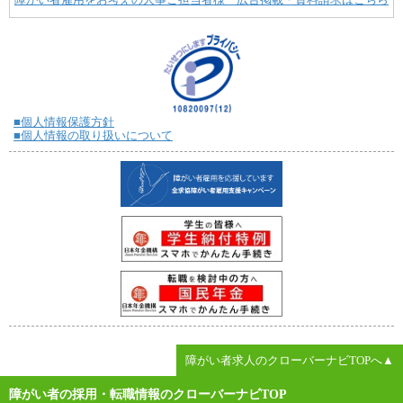
■個人情報保護方針
■個人情報の取り扱いについて
障がい者求人のクローバーナビTOPへ▲
障がい者の採用・転職情報のクローバーナビTOP