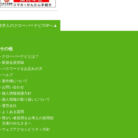
者求人のクローバーナビTOPへ▲
その他
クローバーナビとは？
新規会員登録
パスワードをお忘れの方
ヘルプ
著作権について
お問い合わせ
個人情報保護方針
個人情報の取り扱いについて
運営会社
よくある質問
障がい者採用をお考えの採用担
当者のみなさまへ
ウェブアクセシビリティ方針