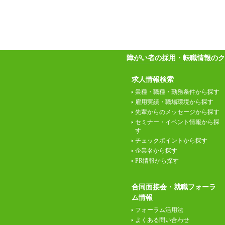
障がい者の採用・転職情報のク
求人情報検索
業種・職種・勤務条件から探す
雇用実績・職場環境から探す
先輩からのメッセージから探す
セミナー・イベント情報から探
す
チェックポイントから探す
企業名から探す
PR情報から探す
合同面接会・就職フォーラ
ム情報
フォーラム活用法
よくある問い合わせ