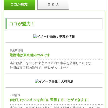
ココが魅力!
Ｑ ＆ Ａ
ココが魅力！
事業所情報
勤務地は東京都内のみです
当社は品川を中心に東京２３区内で事業を展開しています。
社員は東京都内勤務で、転勤がありません。
人材育成
伸ばしたいスキルを自由に習得することができます。
当社では、さまざまな企業が主催する研修を受講することができ