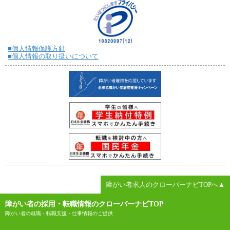
■個人情報保護方針
■個人情報の取り扱いについて
障がい者求人のクローバーナビTOPへ▲
障がい者の採用・転職情報のクローバーナビTOP
障がい者の就職・転職支援・仕事情報のご提供