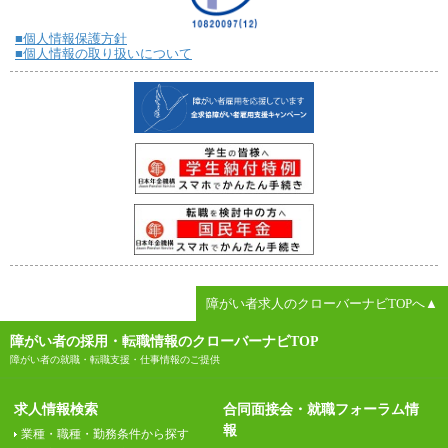
■個人情報保護方針
■個人情報の取り扱いについて
障がい者求人のクローバーナビTOPへ▲
障がい者の採用・転職情報のクローバーナビTOP
障がい者の就職・転職支援・仕事情報のご提供
求人情報検索
合同面接会・就職フォーラム情
報
業種・職種・勤務条件から探す