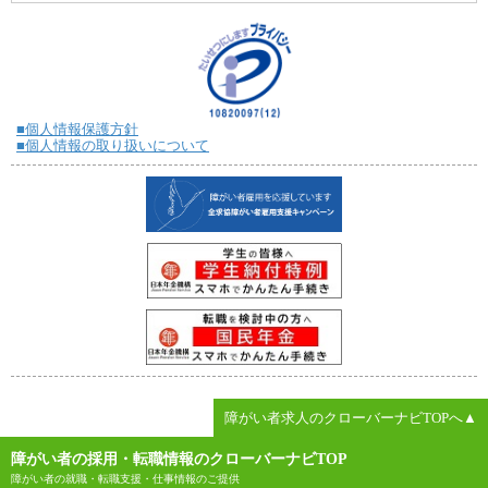
■個人情報保護方針
■個人情報の取り扱いについて
障がい者求人のクローバーナビTOPへ▲
障がい者の採用・転職情報のクローバーナビTOP
障がい者の就職・転職支援・仕事情報のご提供