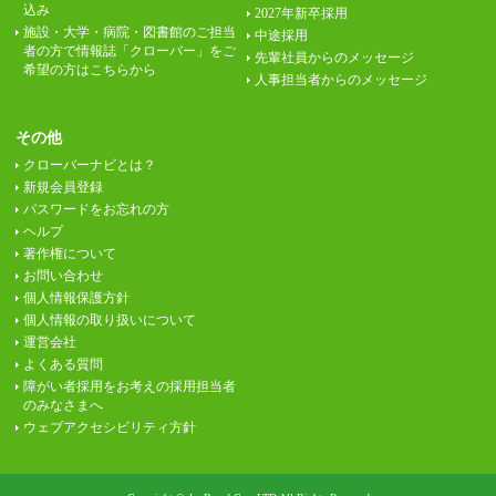
込み
2027年新卒採用
施設・大学・病院・図書館のご担当
中途採用
者の方で情報誌「クローバー」をご
先輩社員からのメッセージ
希望の方はこちらから
人事担当者からのメッセージ
その他
クローバーナビとは？
新規会員登録
パスワードをお忘れの方
ヘルプ
著作権について
お問い合わせ
個人情報保護方針
個人情報の取り扱いについて
運営会社
よくある質問
障がい者採用をお考えの採用担当者
のみなさまへ
ウェブアクセシビリティ方針