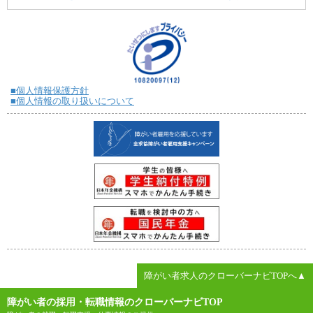
■個人情報保護方針
■個人情報の取り扱いについて
障がい者求人のクローバーナビTOPへ▲
障がい者の採用・転職情報のクローバーナビTOP