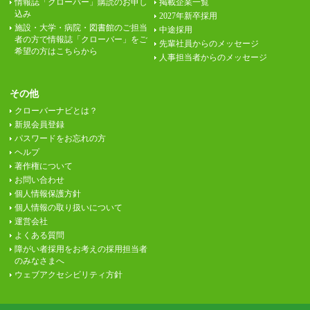
情報誌「クローバー」購読のお申し
掲載企業一覧
込み
2027年新卒採用
施設・大学・病院・図書館のご担当
中途採用
者の方で情報誌「クローバー」をご
先輩社員からのメッセージ
希望の方はこちらから
人事担当者からのメッセージ
その他
クローバーナビとは？
新規会員登録
パスワードをお忘れの方
ヘルプ
著作権について
お問い合わせ
個人情報保護方針
個人情報の取り扱いについて
運営会社
よくある質問
障がい者採用をお考えの採用担当者
のみなさまへ
ウェブアクセシビリティ方針