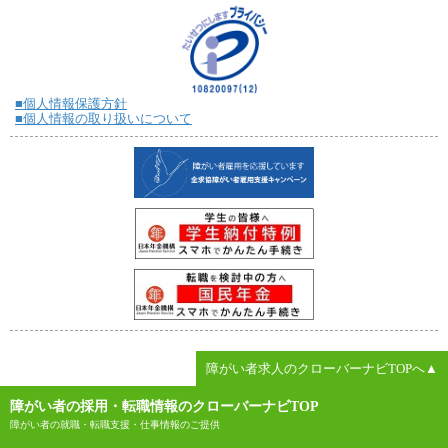
■個人情報保護方針
■個人情報の取り扱いについて
障がい者求人のクローバーナビTOPへ▲
障がい者の採用・転職情報のクローバーナビTOP
障がい者の就職・転職支援・仕事情報のご提供